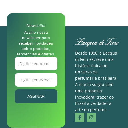
Newsletter
Assine nossa
newsletter para
receber novidades
sobre produtos,
Desde 1980, a L’acqua
tendências e ofertas.
di Fiori escreve uma
história única no
universo da
perfumaria brasileira.
A marca surgiu com
uma proposta
ASSINAR
inovadora: trazer ao
Brasil a verdadeira
arte do perfume.