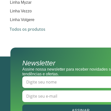
Linha Myzar
Linha Vezzo
Linha Volgere
Todos os produtos
Newsletter
Assine nossa newsletter para receber novidades s
tendências e ofertas.
ASSINAR