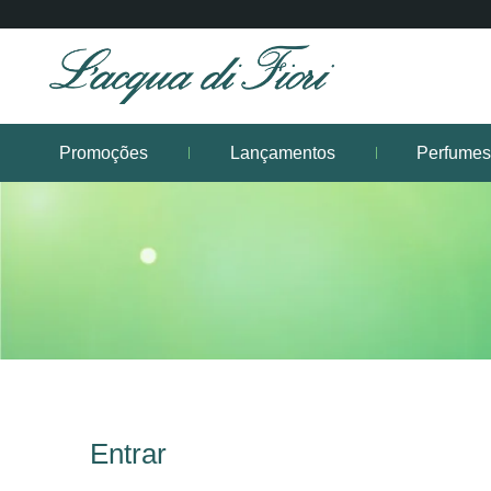
Promoções
Lançamentos
Perfume
Entrar