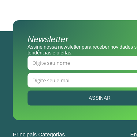
Newsletter
Assine nossa newsletter para receber novidades s
tendências e ofertas.
ASSINAR
Principais Categorias
Em