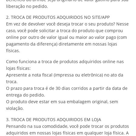
liberação no pedido.
2. TROCA DE PRODUTOS ADQUIRIDOS NO SITE/APP
Em vez de devolver você deseja trocar o seu produto? Nesse
caso, você pode solicitar a troca do produto que comprou
online por outro de valor igual ou maior ao valor pago (com
pagamento da diferença) diretamente em nossas lojas
físicas.
Como funciona a troca de produtos adquiridos online nas
lojas físicas:
Apresente a nota fiscal (impressa ou eletrônica) no ato da
troca.
O prazo para troca é de 30 dias corridos a partir da data de
entrega do pedido.
O produto deve estar em sua embalagem original, sem
violação.
3. TROCA DE PRODUTOS ADQUIRIDOS EM LOJA
Pensando na sua comodidade, você pode trocar os produtos
adquiridos em nossas lojas físicas em qualquer loja física. A