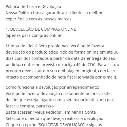
Política de Troca e Devolução
Nossa Política busca garantir aos clientes a melhor
experiência com as nossas marcas.
1. DEVOLUÇÃO DE COMPRAS ONLINE
(apenas para compras online)
Mudou de ideia? Sem problemas! Você pode fazer a
devolução do produto adquirido de forma online em até 30
dias corridos contados a partir da data de entrega do seu
pedido., conforme previsto no artigo 49 do CDC. Para isso, o
produto deve estar em sua embalagem original, com lacre
intacto e acompanhado da nota fiscal (enviada por e-mail).
Como funciona a devolução por arrependimento:
Você pode fazer a devolução diretamente no nosso site,
desde que esteja logado com o seu usuário utilizado para
fazer a compra, para isso:
Basta acessar “Meus Pedidos”, em Minha Conta
Selecione o pedido que deseja realizar a devolução
Clique na opção “SOLICITAR DEVOLUÇÃO” e siga as