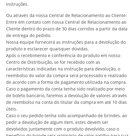
instruções.
Ou através da nossa Central de Relacionamento ao Cliente:
Entre em contato com nossa Central de Relacionamento ao
Cliente dentro do prazo de 30 dias corridos a partir da data
de entrega do pedido.
Nossa equipe fornecerá as instruções para a devolução do
produto e esclarecer quaisquer dúvidas.
Após o recebimento e conferência do produto em nosso
Centro de Distribuição, se for recebido com as
características indicadas na instrução para devolução, o
reembolso do valor da compra será processado e realizado
de acordo com a forma de pagamento utilizada na compra.
Caso o pagamento da conta tenha sido realizado por meio
de boleto bancário, faremos a devolução de valores através
de reembolso na conta do titular da compra em até 10 dias
úteis.
Caso o seu pedido tenha sido acompanhado de brindes, ao
pedir a devolução de algum item, estes devem ser
devolvidos juntamente com o produto devolvido, caso o
benefício do brinde seja originário de valor gatilho para sua