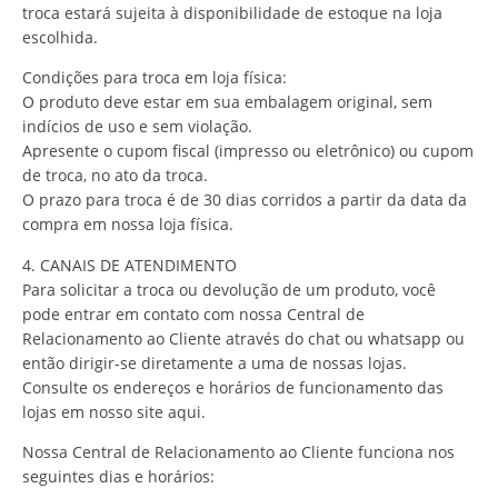
troca estará sujeita à disponibilidade de estoque na loja
escolhida.
Condições para troca em loja física:
O produto deve estar em sua embalagem original, sem
indícios de uso e sem violação.
Apresente o cupom fiscal (impresso ou eletrônico) ou cupom
de troca, no ato da troca.
O prazo para troca é de 30 dias corridos a partir da data da
compra em nossa loja física.
4. CANAIS DE ATENDIMENTO
Para solicitar a troca ou devolução de um produto, você
pode entrar em contato com nossa Central de
Relacionamento ao Cliente através do chat ou whatsapp ou
então dirigir-se diretamente a uma de nossas lojas.
Consulte os endereços e horários de funcionamento das
lojas em nosso site aqui.
Nossa Central de Relacionamento ao Cliente funciona nos
seguintes dias e horários: