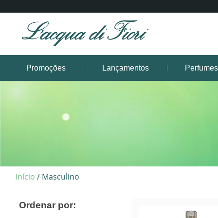
Promoções
Lançamentos
Perfume
Início
/ Masculino
Ordenar por: