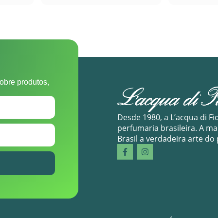
obre produtos,
Desde 1980, a L’acqua di Fi
perfumaria brasileira. A m
Brasil a verdadeira arte do