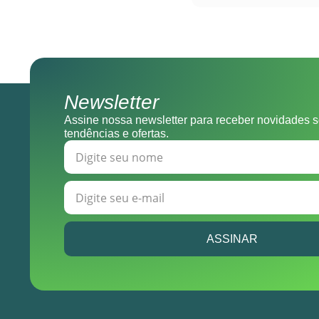
Newsletter
Assine nossa newsletter para receber novidades s
tendências e ofertas.
ASSINAR