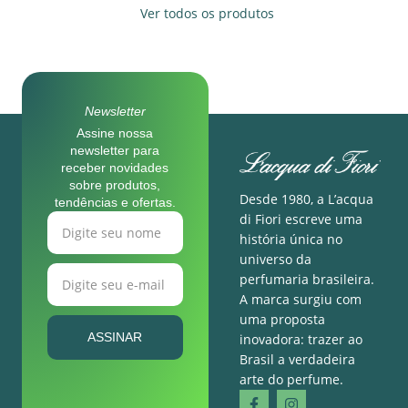
Ver todos os produtos
Newsletter
Assine nossa
newsletter para
receber novidades
sobre produtos,
Desde 1980, a L’acqua
tendências e ofertas.
di Fiori escreve uma
história única no
universo da
perfumaria brasileira.
A marca surgiu com
uma proposta
ASSINAR
inovadora: trazer ao
Brasil a verdadeira
arte do perfume.