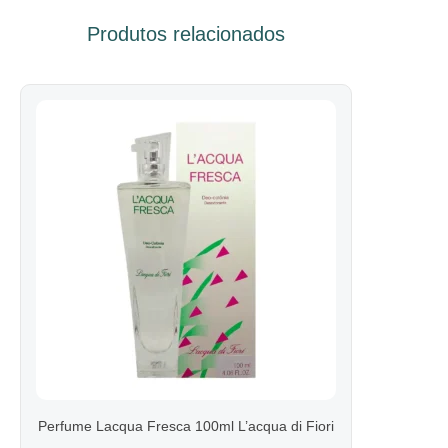
Produtos relacionados
Perfume Lacqua Fresca 100ml L’acqua di Fiori