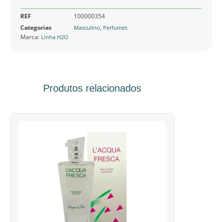
REF
100000354
Categorias
,
Masculino
Perfumes
Marca:
Linha H2O
Produtos relacionados