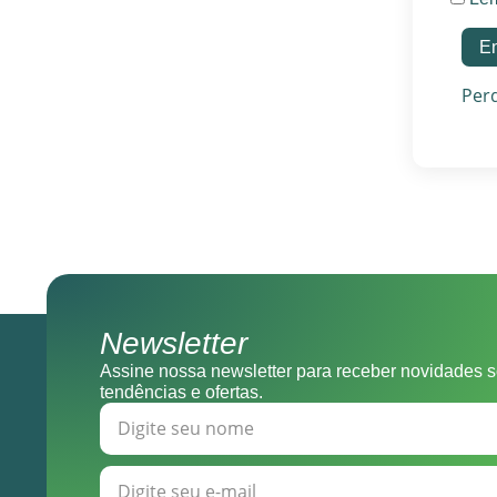
Per
Newsletter
Assine nossa newsletter para receber novidades s
tendências e ofertas.